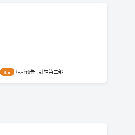
精彩预告 · 封神第二部
预告