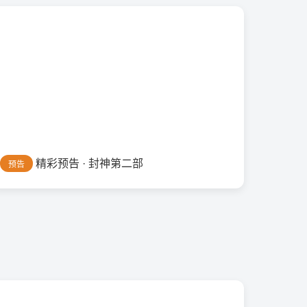
精彩预告 · 封神第二部
预告