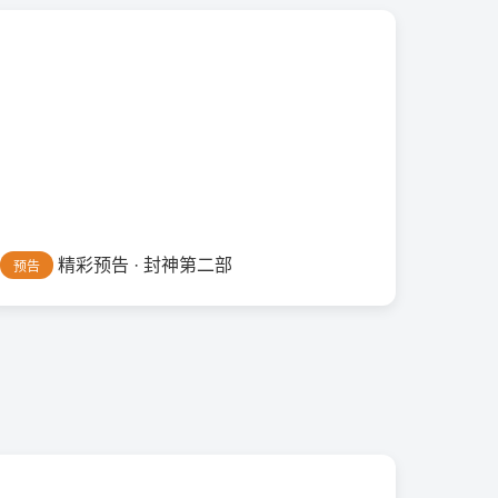
精彩预告 · 封神第二部
预告